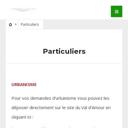
Particuliers
Particuliers
URBANISME
Pour vos demandes d’urbanisme vous pouvez les
déposer directement sur le site du Val d’Amour en
cliquant ici :