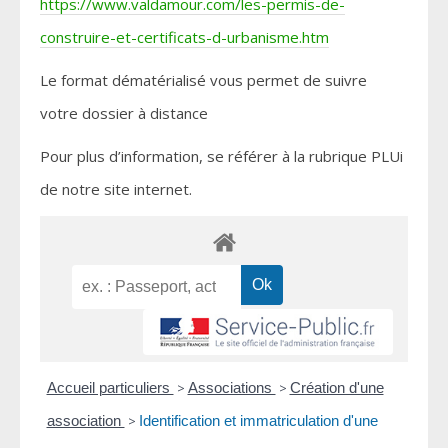
https://www.valdamour.com/les-permis-de-
construire-et-certificats-d-urbanisme.htm
Le format dématérialisé vous permet de suivre
votre dossier à distance
Pour plus d’information, se référer à la rubrique PLUi
de notre site internet.
Accueil particuliers
>
Associations
>
Création d'une
association
>
Identification et immatriculation d'une