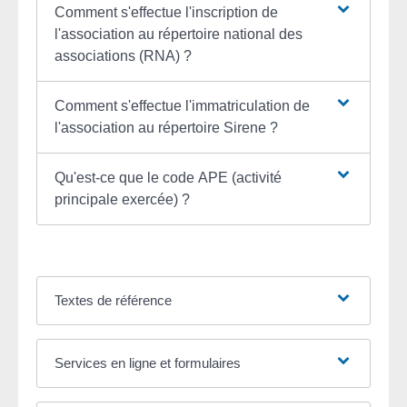
Comment s'effectue l'inscription de
l'association au répertoire national des
associations (RNA) ?
Comment s'effectue l'immatriculation de
l'association au répertoire Sirene ?
Qu'est-ce que le code APE (activité
principale exercée) ?
Textes de référence
Services en ligne et formulaires