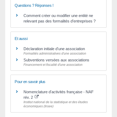
Questions ? Réponses !
Comment créer ou modifier une entité ne
relevant pas des formalités d’entreprises ?
Et aussi
Déclaration initiale d'une association
Formalités administratives d'une association
Subventions versées aux associations
Financement et fiscalité d'une association
Pour en savoir plus
Nomenclature d'activités française - NAF
rév. 2
Institut national de la statistique et des études
économiques (Insee)