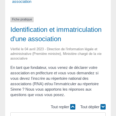
association
Fiche pratique
Identification et immatriculation
d'une association
Vérifié le 04 avril 2023 - Direction de l'information légale et
administrative (Première ministre), Ministère chargé de la vie
associative
En tant que fondateur, vous venez de déclarer votre
association en préfecture et vous vous demandez si
vous devez l'inscrire au répertoire national des
associations (RNA) et/ou l'immatriculer au répertoire
Sirene ? Nous vous apportons les réponses aux
questions que vous vous posez.
Tout replier
Tout déplier