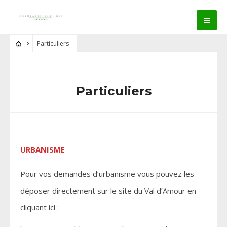
Particuliers
Particuliers
URBANISME
Pour vos demandes d’urbanisme vous pouvez les
déposer directement sur le site du Val d’Amour en
cliquant ici :