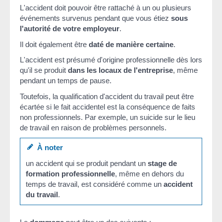
L'accident doit pouvoir être rattaché à un ou plusieurs
événements survenus pendant que vous étiez
sous
l'autorité de votre employeur
.
Il doit également être
daté de manière certaine
.
L'accident est présumé d'origine professionnelle dès lors
qu'il se produit
dans les locaux de l'entreprise
, même
pendant un temps de pause.
Toutefois, la qualification d'accident du travail peut être
écartée si le fait accidentel est la conséquence de faits
non professionnels. Par exemple, un suicide sur le lieu
de travail en raison de problèmes personnels.
À noter
un accident qui se produit pendant un
stage de
formation professionnelle
, même en dehors du
temps de travail, est considéré comme un
accident
du travail
.