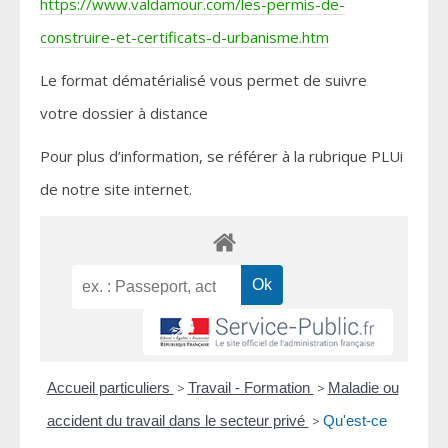
https://www.valdamour.com/les-permis-de-
construire-et-certificats-d-urbanisme.htm
Le format dématérialisé vous permet de suivre
votre dossier à distance
Pour plus d’information, se référer à la rubrique PLUi
de notre site internet.
Accueil particuliers
>
Travail - Formation
>
Maladie ou
accident du travail dans le secteur privé
>
Qu'est-ce