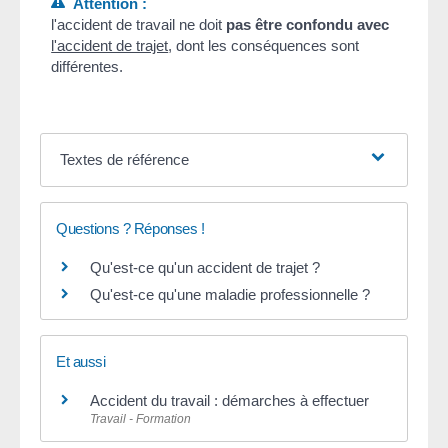
Attention :
l'accident de travail ne doit
pas être confondu avec
l'accident de trajet
, dont les conséquences sont
différentes.
Textes de référence
Questions ? Réponses !
Qu'est-ce qu'un accident de trajet ?
Qu'est-ce qu'une maladie professionnelle ?
Et aussi
Accident du travail : démarches à effectuer
Travail - Formation