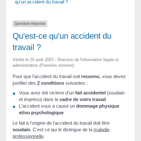
qu'un accident du travail ?
Question-réponse
Qu'est-ce qu'un accident du
travail ?
Vérifié le 25 août 2023 - Direction de l'information légale et
administrative (Première ministre)
Pour que l'accident du travail soit
reconnu
, vous devez
justifier des
2 conditions
suivantes :
Vous avez été victime d'un
fait accidentel
(soudain
et imprévu) dans le
cadre de votre travail
L'accident vous a causé un
dommage physique
et/ou psychologique
Le fait à l'origine de l'accident du travail doit être
soudain
. C'est ce qui le distingue de la
maladie
professionnelle
.