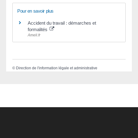
Pour en savoir plus
Accident du travail : démarches et
formalités
Ameli.fr
©
Direction de l'information légale et administrative