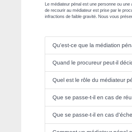
Le médiateur pénal est une personne ou une as
de recourir au médiateur est prise par le proc
infractions de faible gravité. Nous vous prése
Qu'est-ce que la médiation pén
Quand le procureur peut-il déc
Quel est le rôle du médiateur p
Que se passe-t-il en cas de réu
Que se passe-t-il en cas d'éche