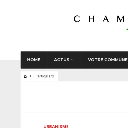
HOME
ACTUS
VOTRE COMMUNE
Particuliers
URBANISME