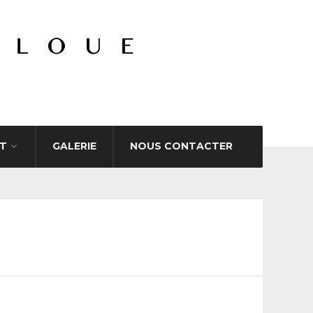
T
GALERIE
NOUS CONTACTER