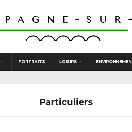
PORTRAITS
LOISIRS
ENVIRONNEMEN
Particuliers