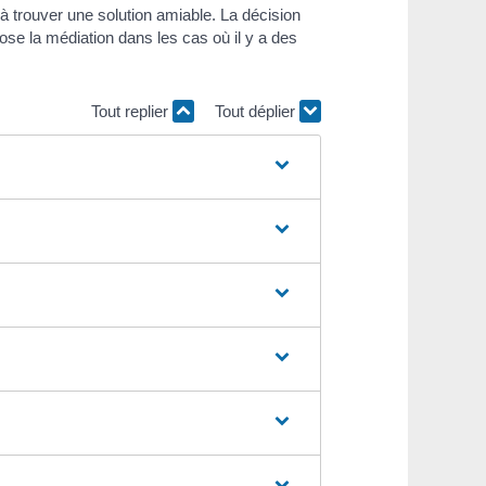
à trouver une solution amiable. La décision
ose la médiation dans les cas où il y a des
Tout replier
Tout déplier