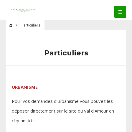
Particuliers
Particuliers
URBANISME
Pour vos demandes d’urbanisme vous pouvez les
déposer directement sur le site du Val d’Amour en
cliquant ici :