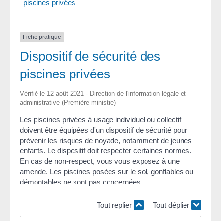
piscines privées
Fiche pratique
Dispositif de sécurité des
piscines privées
Vérifié le 12 août 2021 - Direction de l'information légale et
administrative (Première ministre)
Les piscines privées à usage individuel ou collectif
doivent être équipées d'un dispositif de sécurité pour
prévenir les risques de noyade, notamment de jeunes
enfants. Le dispositif doit respecter certaines normes.
En cas de non-respect, vous vous exposez à une
amende. Les piscines posées sur le sol, gonflables ou
démontables ne sont pas concernées.
Tout replier
Tout déplier