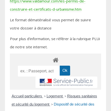
https://www.valdamour.com/les-permis-de-
construire-et-certificats-d-urbanisme.htm
Le format dématérialisé vous permet de suivre
votre dossier à distance
Pour plus d’information, se référer à la rubrique PLUi
de notre site internet.
Accueil particuliers
>
Logement
>
Risques sanitaires
et sécurité du logement
>
Dispositif de sécurité des