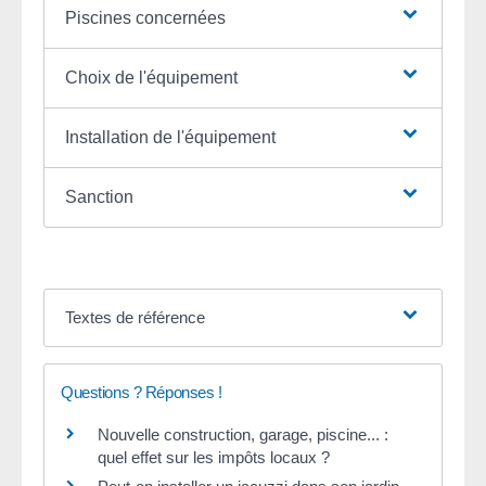
Piscines concernées
Choix de l'équipement
Installation de l'équipement
Sanction
Textes de référence
Questions ? Réponses !
Nouvelle construction, garage, piscine... :
quel effet sur les impôts locaux ?