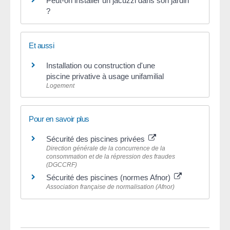
Peut-on installer un jacuzzi dans son jardin
?
Et aussi
Installation ou construction d'une
piscine privative à usage unifamilial
Logement
Pour en savoir plus
Sécurité des piscines privées
Direction générale de la concurrence de la
consommation et de la répression des fraudes
(DGCCRF)
Sécurité des piscines (normes Afnor)
Association française de normalisation (Afnor)