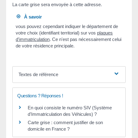
La carte grise sera envoyée à cette adresse.
À savoir
vous pouvez cependant indiquer le département de
votre choix (identifiant territorial) sur vos
plaques
d'immatriculation
. Ce n'est pas nécessairement celui
de votre résidence principale.
Textes de référence
Questions ? Réponses !
En quoi consiste le numéro SIV (Système
d'Immatriculation des Véhicules) ?
Carte grise : comment justifier de son
domicile en France ?