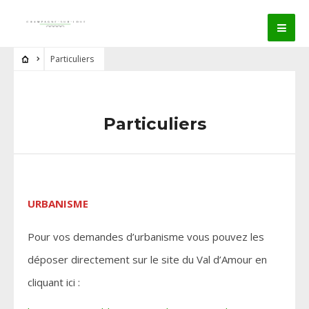
Particuliers
Particuliers
URBANISME
Pour vos demandes d’urbanisme vous pouvez les
déposer directement sur le site du Val d’Amour en
cliquant ici :