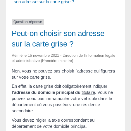
son adresse sur la carte grise ?
Question-réponse
Peut-on choisir son adresse
sur la carte grise ?
Vérifié le 16 novembre 2021 - Direction de l'information légale
et administrative (Première ministre)
Non, vous ne pouvez pas choisir l'adresse qui figurera
sur votre carte grise.
En effet, la carte grise doit obligatoirement indiquer
l'adresse du domicile principal du
titulaire
. Vous ne
pouvez donc pas immatriculer votre véhicule dans le
département où vous possédez une résidence
secondaire.
Vous devez
régler la taxe
correspondant au
département de votre domicile principal.