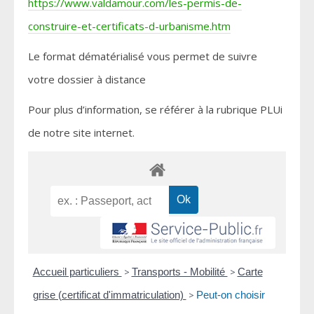
https://www.valdamour.com/les-permis-de-
construire-et-certificats-d-urbanisme.htm
Le format dématérialisé vous permet de suivre
votre dossier à distance
Pour plus d’information, se référer à la rubrique PLUi
de notre site internet.
Accueil particuliers
>
Transports - Mobilité
>
Carte
grise (certificat d'immatriculation)
>
Peut-on choisir