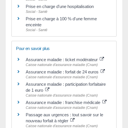
Prise en charge d'une hospitalisation
Social - Santé
Prise en charge à 100 % d'une femme
enceinte
Social - Santé
Pour en savoir plus
Assurance maladie : ticket modérateur
Caisse nationale d'assurance maladie (Cnam)
Assurance maladie : forfait de 24 euros
Caisse nationale d'assurance maladie (Cnam)
Assurance maladie : participation forfaitaire
de 1 euro
Caisse nationale d'assurance maladie (Cnam)
Assurance maladie : franchise médicale
Caisse nationale d'assurance maladie (Cnam)
Passage aux urgences : tout savoir sur le
nouveau forfait à régler
Caisse nationale d'assurance maladie (Cnam)