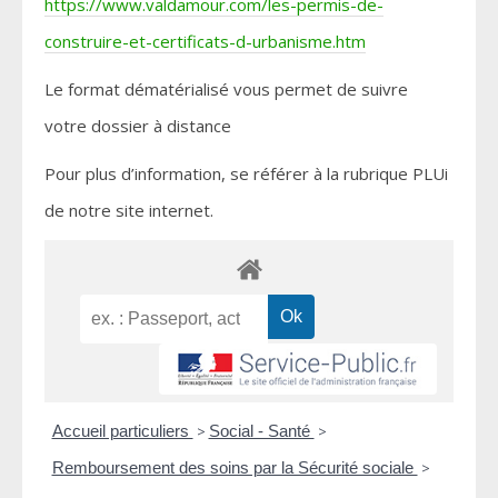
https://www.valdamour.com/les-permis-de-
construire-et-certificats-d-urbanisme.htm
Le format dématérialisé vous permet de suivre
votre dossier à distance
Pour plus d’information, se référer à la rubrique PLUi
de notre site internet.
Accueil particuliers
>
Social - Santé
>
Remboursement des soins par la Sécurité sociale
>