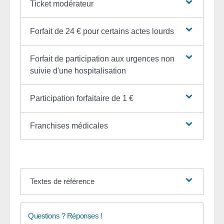
Ticket modérateur
Forfait de 24 € pour certains actes lourds
Forfait de participation aux urgences non
suivie d'une hospitalisation
Participation forfaitaire de 1 €
Franchises médicales
Textes de référence
Questions ? Réponses !