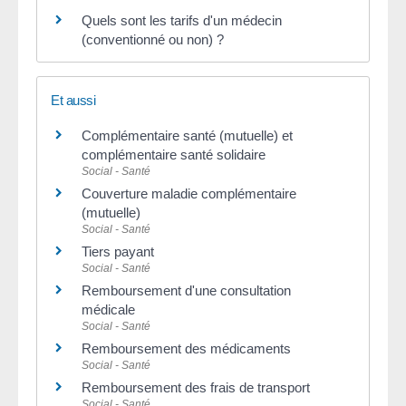
Quels sont les tarifs d'un médecin
(conventionné ou non) ?
Et aussi
Complémentaire santé (mutuelle) et
complémentaire santé solidaire
Social - Santé
Couverture maladie complémentaire
(mutuelle)
Social - Santé
Tiers payant
Social - Santé
Remboursement d'une consultation
médicale
Social - Santé
Remboursement des médicaments
Social - Santé
Remboursement des frais de transport
Social - Santé