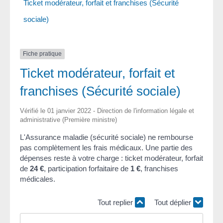
Ticket modérateur, forfait et franchises (Sécurité
sociale)
Fiche pratique
Ticket modérateur, forfait et
franchises (Sécurité sociale)
Vérifié le 01 janvier 2022 - Direction de l'information légale et
administrative (Première ministre)
L'Assurance maladie (sécurité sociale) ne rembourse
pas complètement les frais médicaux. Une partie des
dépenses reste à votre charge : ticket modérateur, forfait
de
24 €
, participation forfaitaire de
1 €
, franchises
médicales.
Tout replier
Tout déplier