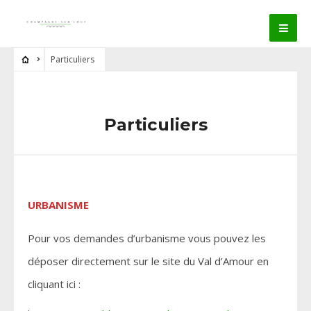
Particuliers
Particuliers
URBANISME
Pour vos demandes d’urbanisme vous pouvez les
déposer directement sur le site du Val d’Amour en
cliquant ici :