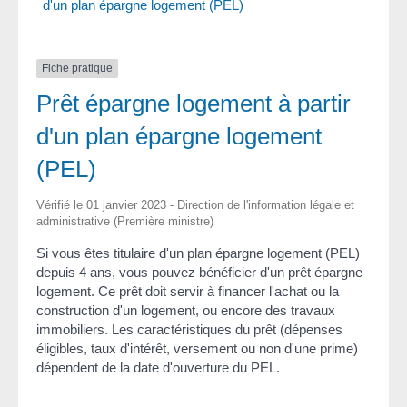
d'un plan épargne logement (PEL)
Fiche pratique
Prêt épargne logement à partir
d'un plan épargne logement
(PEL)
Vérifié le 01 janvier 2023 - Direction de l'information légale et
administrative (Première ministre)
Si vous êtes titulaire d'un plan épargne logement (PEL)
depuis 4 ans, vous pouvez bénéficier d'un prêt épargne
logement. Ce prêt doit servir à financer l'achat ou la
construction d'un logement, ou encore des travaux
immobiliers. Les caractéristiques du prêt (dépenses
éligibles, taux d'intérêt, versement ou non d'une prime)
dépendent de la date d'ouverture du PEL.