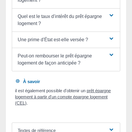
logement ?
Quel est le taux d'intérêt du prêt épargne
logement ?
Une prime d'État est-elle versée ?
Peut-on rembourser le prêt épargne
logement de façon anticipée ?
À savoir
il est également possible d'obtenir un
prêt épargne
logement à partir d'un compte épargne logement
(CEL)
.
Textes de référence