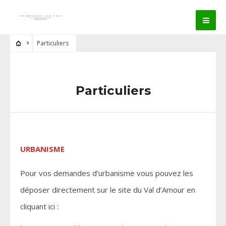
Particuliers
Particuliers
URBANISME
Pour vos demandes d’urbanisme vous pouvez les
déposer directement sur le site du Val d’Amour en
cliquant ici :