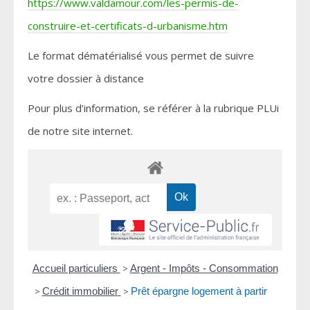
https://www.valdamour.com/les-permis-de-
construire-et-certificats-d-urbanisme.htm
Le format dématérialisé vous permet de suivre
votre dossier à distance
Pour plus d’information, se référer à la rubrique PLUi
de notre site internet.
Accueil particuliers
>
Argent - Impôts - Consommation
>
Crédit immobilier
>
Prêt épargne logement à partir