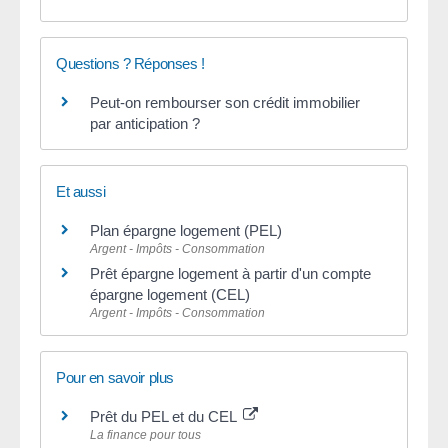
Questions ? Réponses !
Peut-on rembourser son crédit immobilier
par anticipation ?
Et aussi
Plan épargne logement (PEL)
Argent - Impôts - Consommation
Prêt épargne logement à partir d'un compte
épargne logement (CEL)
Argent - Impôts - Consommation
Pour en savoir plus
Prêt du PEL et du CEL
La finance pour tous