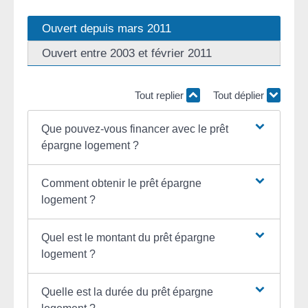
Ouvert depuis mars 2011
Ouvert entre 2003 et février 2011
Tout replier
Tout déplier
Que pouvez-vous financer avec le prêt
épargne logement ?
Comment obtenir le prêt épargne
logement ?
Quel est le montant du prêt épargne
logement ?
Quelle est la durée du prêt épargne