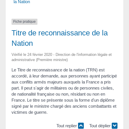
la Nation
Fiche pratique
Titre de reconnaissance de la
Nation
Vérifié le 24 février 2020 - Direction de l'information légale et
administrative (Première ministre)
Le Titre de reconnaissance de la nation (TRN) est
accordé, à leur demande, aux personnes ayant participé
aux conflits armés majeurs auxquels la France a pris
part. Il peut s'agir de militaires ou de personnes civiles,
de nationalité française ou non, résidant ou non en
France. Le titre se présente sous la forme d'un diplôme
signé par le ministre chargé des anciens combattants et
victimes de guerre.
Tout replier
Tout déplier