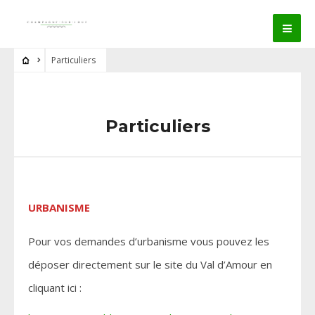
Particuliers
Particuliers
URBANISME
Pour vos demandes d’urbanisme vous pouvez les
déposer directement sur le site du Val d’Amour en
cliquant ici :