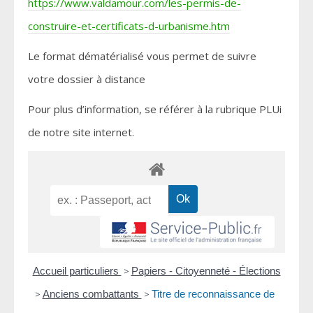
https://www.valdamour.com/les-permis-de-
construire-et-certificats-d-urbanisme.htm
Le format dématérialisé vous permet de suivre
votre dossier à distance
Pour plus d’information, se référer à la rubrique PLUi
de notre site internet.
Accueil particuliers
>
Papiers - Citoyenneté - Élections
>
Anciens combattants
>
Titre de reconnaissance de