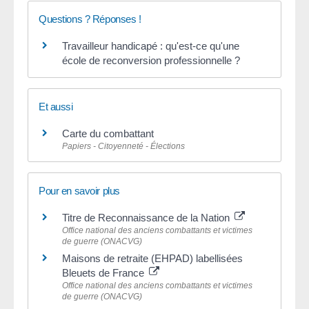
Questions ? Réponses !
Travailleur handicapé : qu'est-ce qu'une
école de reconversion professionnelle ?
Et aussi
Carte du combattant
Papiers - Citoyenneté - Élections
Pour en savoir plus
Titre de Reconnaissance de la Nation
Office national des anciens combattants et victimes
de guerre (ONACVG)
Maisons de retraite (EHPAD) labellisées
Bleuets de France
Office national des anciens combattants et victimes
de guerre (ONACVG)