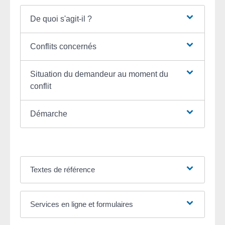
De quoi s'agit-il ?
Conflits concernés
Situation du demandeur au moment du
conflit
Démarche
Textes de référence
Services en ligne et formulaires