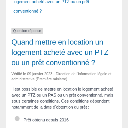
logement acheté avec un PTZ ou un prêt
conventionné ?
Question-réponse
Quand mettre en location un
logement acheté avec un PTZ
ou un prêt conventionné ?
Vérifié le 09 janvier 2023 - Direction de l'information légale et
administrative (Première ministre)
Il est possible de mettre en location le logement acheté
avec un PTZ ou un PAS ou un prêt conventionné, mais
sous certaines conditions. Ces conditions dépendent
notamment de la date d'obtention du prêt :
Prêt obtenu depuis 2016