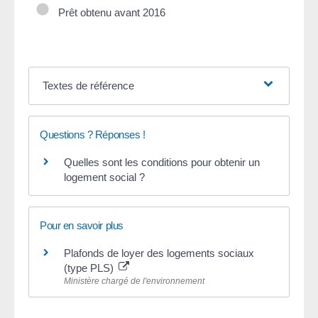
Prêt obtenu avant 2016
Textes de référence
Questions ? Réponses !
Quelles sont les conditions pour obtenir un
logement social ?
Pour en savoir plus
Plafonds de loyer des logements sociaux
(type PLS)
Ministère chargé de l'environnement