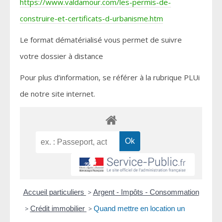
https://www.valdamour.com/les-permis-de-
construire-et-certificats-d-urbanisme.htm
Le format dématérialisé vous permet de suivre
votre dossier à distance
Pour plus d’information, se référer à la rubrique PLUi
de notre site internet.
Accueil particuliers
>
Argent - Impôts - Consommation
>
Crédit immobilier
>
Quand mettre en location un