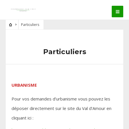
Particuliers
Particuliers
URBANISME
Pour vos demandes d’urbanisme vous pouvez les
déposer directement sur le site du Val d’Amour en
cliquant ici :