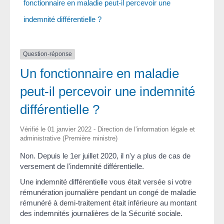
fonctionnaire en maladie peut-il percevoir une
indemnité différentielle ?
Question-réponse
Un fonctionnaire en maladie
peut-il percevoir une indemnité
différentielle ?
Vérifié le 01 janvier 2022 - Direction de l'information légale et
administrative (Première ministre)
Non. Depuis le 1
er
juillet 2020, il n'y a plus de cas de
versement de l'indemnité différentielle.
Une indemnité différentielle vous était versée si votre
rémunération journalière pendant un congé de maladie
rémunéré à demi-traitement était inférieure au montant
des indemnités journalières de la Sécurité sociale.