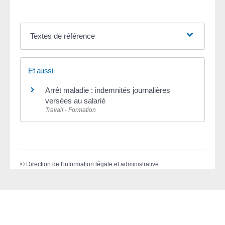
Textes de référence
Et aussi
Arrêt maladie : indemnités journalières
versées au salarié
Travail - Formation
©
Direction de l'information légale et administrative