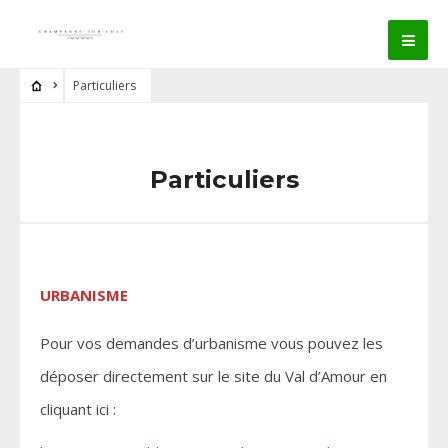
Particuliers
Particuliers
URBANISME
Pour vos demandes d’urbanisme vous pouvez les
déposer directement sur le site du Val d’Amour en
cliquant ici :