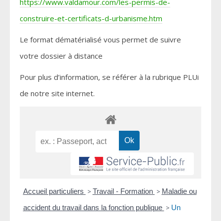
https://www.valdamour.com/les-permis-de-
construire-et-certificats-d-urbanisme.htm
Le format dématérialisé vous permet de suivre
votre dossier à distance
Pour plus d’information, se référer à la rubrique PLUi
de notre site internet.
Accueil particuliers
>
Travail - Formation
>
Maladie ou
accident du travail dans la fonction publique
>
Un