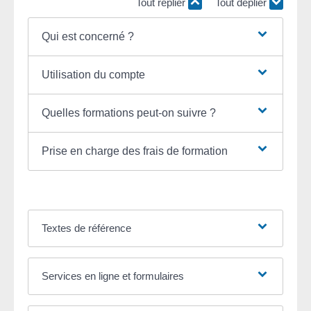
Tout replier
Tout déplier
Qui est concerné ?
Utilisation du compte
Quelles formations peut-on suivre ?
Prise en charge des frais de formation
Textes de référence
Services en ligne et formulaires