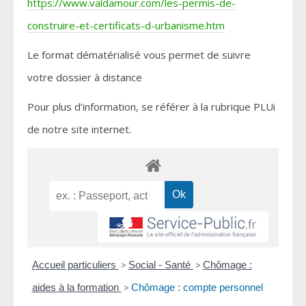
https://www.valdamour.com/les-permis-de-
construire-et-certificats-d-urbanisme.htm
Le format dématérialisé vous permet de suivre
votre dossier à distance
Pour plus d’information, se référer à la rubrique PLUi
de notre site internet.
Accueil particuliers
>
Social - Santé
>
Chômage :
aides à la formation
>
Chômage : compte personnel