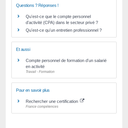
Questions ? Réponses !
Qu'est-ce que le compte personnel
d'activité (CPA) dans le secteur privé ?
Qu'est-ce qu'un entretien professionnel ?
Et aussi
Compte personnel de formation d'un salarié
en activité
Travail - Formation
Pour en savoir plus
Rechercher une certification
France compétences