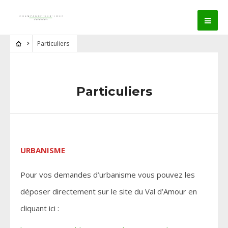
Particuliers
Particuliers
URBANISME
Pour vos demandes d’urbanisme vous pouvez les
déposer directement sur le site du Val d’Amour en
cliquant ici :