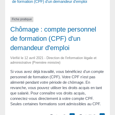
de formation (CPF) d'un demandeur d'emploi
Fiche pratique
Chômage : compte personnel
de formation (CPF) d'un
demandeur d'emploi
Vérifié le 12 avril 2021 - Direction de l'information légale et
administrative (Première ministre)
Si vous avez déjà travaillé, vous bénéficiez d'un compte
personnel de formation (CPF). Votre CPF n'est pas
alimenté pendant votre période de chômage. En
revanche, vous pouvez utiliser les droits acquis en tant
que salarié. Pour connaître vos droits acquis,
connectez-vous directement à votre compte CPF.
Seules certaines formations sont admissibles au CPF.