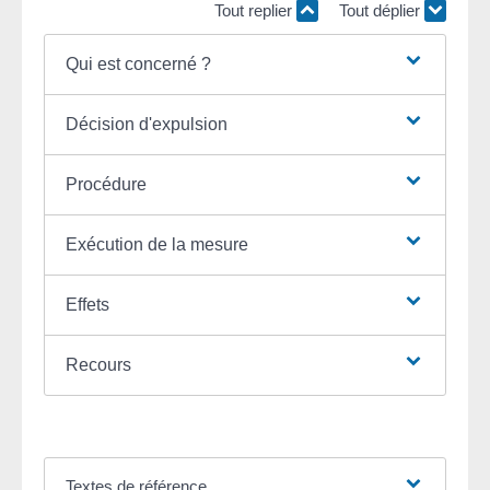
Tout replier
Tout déplier
Qui est concerné ?
Décision d'expulsion
Procédure
Exécution de la mesure
Effets
Recours
Textes de référence