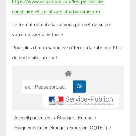
https://www.valdamour.com/les-permis-de-
construire-et-certificats-d-urbanisme.htm
Le format dématérialisé vous permet de suivre
votre dossier à distance
Pour plus d’information, se référer à la rubrique PLUi
de notre site internet.
Accueil particuliers
>
Étranger - Europe
>
Éloignement d'un étranger (expulsion, OQTF...)
>