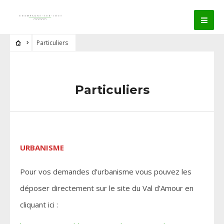
Particuliers
Particuliers
URBANISME
Pour vos demandes d’urbanisme vous pouvez les
déposer directement sur le site du Val d’Amour en
cliquant ici :