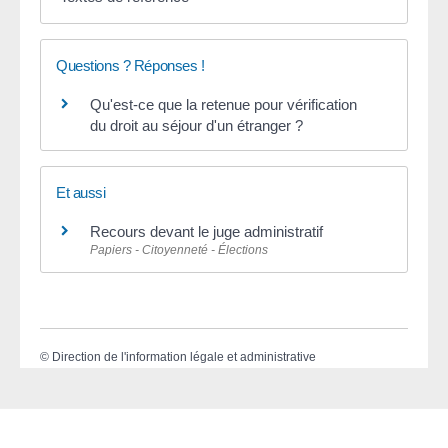
Questions ? Réponses !
Qu'est-ce que la retenue pour vérification
du droit au séjour d'un étranger ?
Et aussi
Recours devant le juge administratif
Papiers - Citoyenneté - Élections
©
Direction de l'information légale et administrative