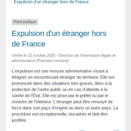
Expulsion d'un étranger hors de France
Fiche pratique
Expulsion d'un étranger hors
de France
Vérifié le 22 octobre 2020 - Direction de l'information légale et
administrative (Première ministre)
L'expulsion est une mesure administrative visant à
éloigner un ressortissant étranger du territoire. Elle est
prononcée dans des situations très graves, liées à la
protection de l'ordre public ou en cas d'atteinte à la
sûreté de l’État. Elle est prise par le préfet ou par le
ministre de l'Intérieur. L'étranger peut être renvoyé de
force dans son pays d'origine ou dans un autre pays. La
procédure est exceptionnelle, encadrée et doit être
justifiée.