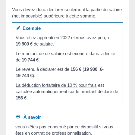
Vous devez donc déclarer seulement la partie du salaire
(net imposable) supérieure à cette somme.
Exemple
Vous étiez apprenti en 2022 et vous avez perçu
19 900 €
de salaire.
Le montant de ce salaire est exonéré dans la limite
de
19 744 €
.
Le revenu à déclarer est de
156 €
(
19 900 €
-
19 744 €
).
La déduction forfaitaire de 10 % pour frais
est
calculée automatiquement sur le montant déclaré de
156 €
.
À savoir
vous n'êtes pas concerné par ce dispositif si vous
êtes en contrat de professionnalisation.