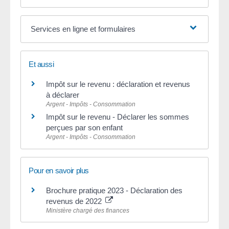
Services en ligne et formulaires
Et aussi
Impôt sur le revenu : déclaration et revenus
à déclarer
Argent - Impôts - Consommation
Impôt sur le revenu - Déclarer les sommes
perçues par son enfant
Argent - Impôts - Consommation
Pour en savoir plus
Brochure pratique 2023 - Déclaration des
revenus de 2022
Ministère chargé des finances