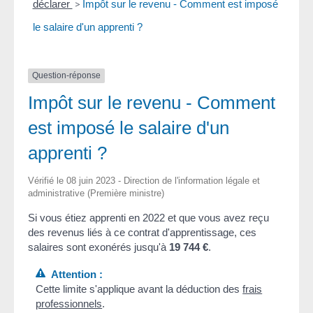
déclarer
>
Impôt sur le revenu - Comment est imposé
le salaire d'un apprenti ?
Question-réponse
Impôt sur le revenu - Comment
est imposé le salaire d'un
apprenti ?
Vérifié le 08 juin 2023 - Direction de l'information légale et
administrative (Première ministre)
Si vous étiez apprenti en 2022 et que vous avez reçu
des revenus liés à ce contrat d'apprentissage, ces
salaires sont exonérés jusqu'à
19 744 €
.
Attention :
Cette limite s'applique avant la déduction des
frais
professionnels
.