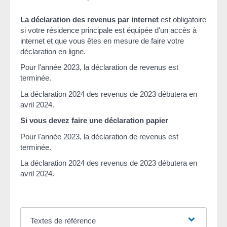
La déclaration des revenus par internet
est obligatoire
si votre résidence principale est équipée d'un accès à
internet et que vous êtes en mesure de faire votre
déclaration en ligne.
Pour l'année 2023, la déclaration de revenus est
terminée.
La déclaration 2024 des revenus de 2023 débutera en
avril 2024.
Si vous devez faire une déclaration papier
Pour l'année 2023, la déclaration de revenus est
terminée.
La déclaration 2024 des revenus de 2023 débutera en
avril 2024.
Textes de référence