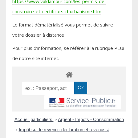
https://www.valdamour.com/les-permis-de-
construire-et-certificats-d-urbanisme.htm
Le format dématérialisé vous permet de suivre
votre dossier à distance
Pour plus d’information, se référer à la rubrique PLUi
de notre site internet.
Accueil particuliers
>
Argent - Impôts - Consommation
>
Impôt sur le revenu : déclaration et revenus à