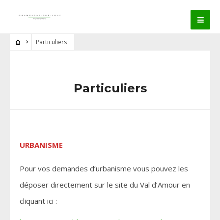
Particuliers
Particuliers
URBANISME
Pour vos demandes d’urbanisme vous pouvez les
déposer directement sur le site du Val d’Amour en
cliquant ici :