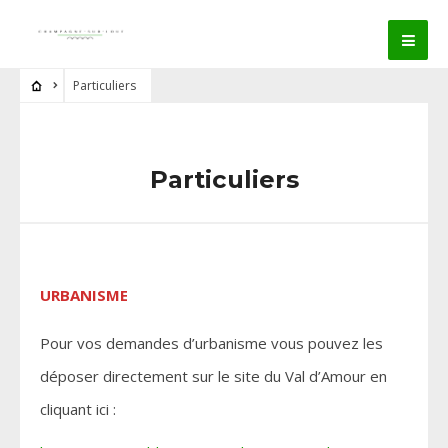
Particuliers
Particuliers
URBANISME
Pour vos demandes d’urbanisme vous pouvez les
déposer directement sur le site du Val d’Amour en
cliquant ici :