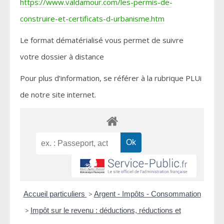
https://www.valdamour.com/les-permis-de-
construire-et-certificats-d-urbanisme.htm
Le format dématérialisé vous permet de suivre
votre dossier à distance
Pour plus d’information, se référer à la rubrique PLUi
de notre site internet.
Accueil particuliers
>
Argent - Impôts - Consommation
>
Impôt sur le revenu : déductions, réductions et