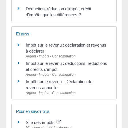
Déduction, réduction d'impôt, crédit
d'impôt : quelles différences ?
Et aussi
Impôt sur le revenu : déclaration et revenus
à déclarer
Argent - Impôts - Consommation
Impôt sur le revenu : déductions, réductions
et crédits d'impôt
Argent - Impôts - Consommation
Impôt sur le revenu - Déclaration de
revenus annuelle
Argent - Impôts - Consommation
Pour en savoir plus
Site des impôts
Ministère chargé des finances