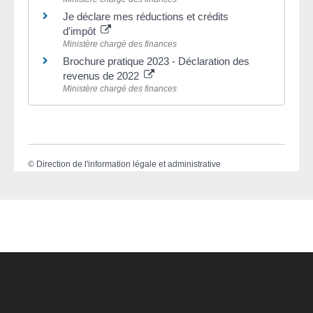
Je déclare mes réductions et crédits
d'impôt
Ministère chargé des finances
Brochure pratique 2023 - Déclaration des
revenus de 2022
Ministère chargé des finances
©
Direction de l'information légale et administrative