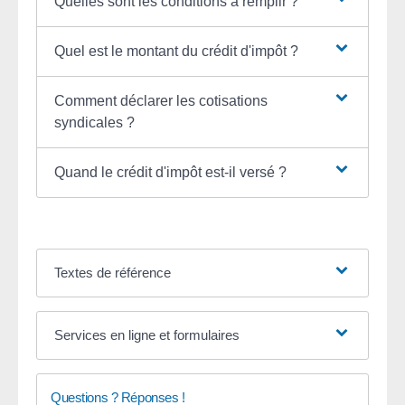
Quelles sont les conditions à remplir ?
Quel est le montant du crédit d'impôt ?
Comment déclarer les cotisations
syndicales ?
Quand le crédit d'impôt est-il versé ?
Textes de référence
Services en ligne et formulaires
Questions ? Réponses !