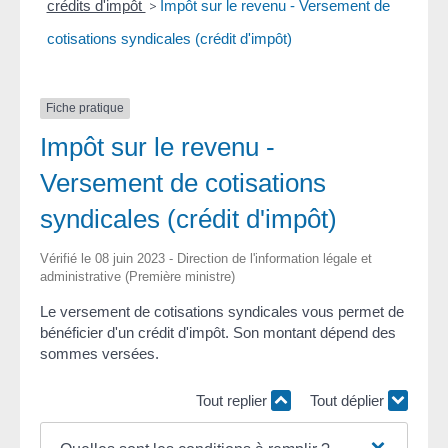
crédits d'impôt
>
Impôt sur le revenu - Versement de
cotisations syndicales (crédit d'impôt)
Fiche pratique
Impôt sur le revenu -
Versement de cotisations
syndicales (crédit d'impôt)
Vérifié le 08 juin 2023 - Direction de l'information légale et
administrative (Première ministre)
Le versement de cotisations syndicales vous permet de
bénéficier d'un crédit d'impôt. Son montant dépend des
sommes versées.
Tout replier
Tout déplier