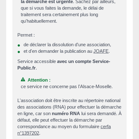
la démarche est urgente
. Sachez par ailleurs,
que si vous faites la demande, le délai de
traitement sera certainement plus long
qu'habituellement.
Permet :
de déclarer la dissolution d'une association,
et d'en demander la publication au
JOAFE
.
Service accessible
avec un compte Service-
Public.fr
.
Attention :
ce service ne concerne pas l'Alsace-Moselle.
L'association doit être inscrite au répertoire national
des associations (RNA) pour effectuer la démarche
en ligne, car son
numéro RNA
lui sera demandé. À
défaut, elle peut effectuer la démarche par
correspondance au moyen du formulaire
cerfa
n°1397202
.