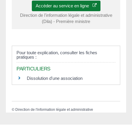
Accéder au service en ligne
Direction de l'information légale et administrative
(Dila) - Première ministre
Pour toute explication, consulter les fiches
pratiques :
PARTICULIERS
Dissolution d'une association
©
Direction de l'information légale et administrative