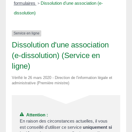
formulaires
>
Dissolution d'une association (e-
dissolution)
Service en ligne
Dissolution d'une association
(e-dissolution) (Service en
ligne)
Vérifié le 26 mars 2020 - Direction de l'information légale et
administrative (Première ministre)
Attention :
En raison des circonstances actuelles, il vous
est conseillé d'utiliser ce service
uniquement si