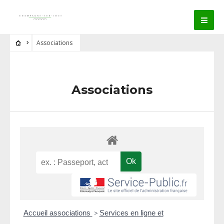
Associations
Associations
Accueil associations
>
Services en ligne et