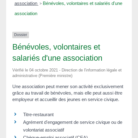
association
>
Bénévoles, volontaires et salariés d'une
association
Dossier
Bénévoles, volontaires et
salariés d'une association
Vérifié le 04 octobre 2021 - Direction de l'information légale et
administrative (Première ministre)
Une association peut mener son activité exclusivement
grâce au travail de bénévoles, mais elle peut aussi être
employeur et accueillir des jeunes en service civique.
Titre-restaurant
Agrément d'engagement de service civique ou de
volontariat associatif
Chèque-emploi associatif (CEA)