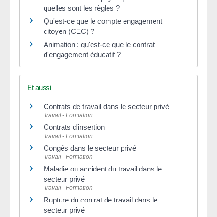
quelles sont les règles ?
Qu'est-ce que le compte engagement
citoyen (CEC) ?
Animation : qu'est-ce que le contrat
d'engagement éducatif ?
Et aussi
Contrats de travail dans le secteur privé
Travail - Formation
Contrats d'insertion
Travail - Formation
Congés dans le secteur privé
Travail - Formation
Maladie ou accident du travail dans le
secteur privé
Travail - Formation
Rupture du contrat de travail dans le
secteur privé