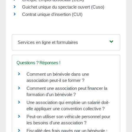
Guichet unique du spectacle ouvert (Cuso)
Contrat unique d'insertion (CUI)
Services en ligne et formulaires
Questions ? Réponses !
Comment un bénévole dans une
association peut-il se former ?
Comment une association peut financer la
formation d'un bénévole ?
Une association qui emploie un salarié doit-
elle appliquer une convention collective ?
Peut-on utiliser son véhicule personnel pour
les besoins d'une association ?
Fiscalité des frais payés par un bénévole :