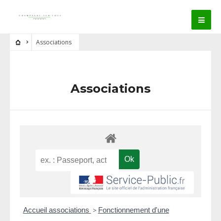
Associations
Associations
Accueil associations
>
Fonctionnement d'une