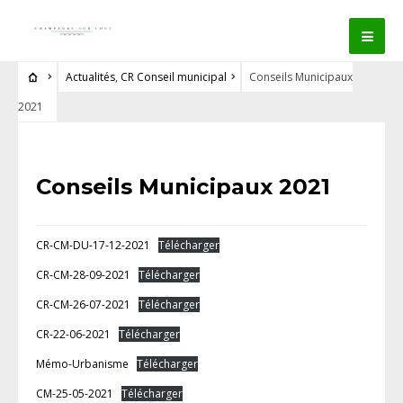
Actualités
,
CR Conseil municipal
Conseils Municipaux
2021
Conseils Municipaux 2021
CR-CM-DU-17-12-2021
Télécharger
CR-CM-28-09-2021
Télécharger
CR-CM-26-07-2021
Télécharger
CR-22-06-2021
Télécharger
Mémo-Urbanisme
Télécharger
CM-25-05-2021
Télécharger