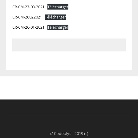
CR-CM-23-03-2021
Télécharger
CR-CM-26022021
Télécharger
CR-CM-26-01-2021
Télécharger
// Codealys - 2019 (c)