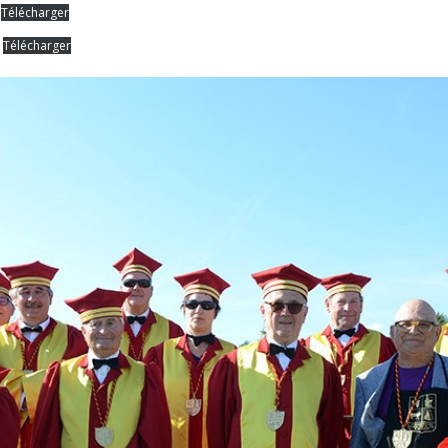
Télécharger
Télécharger