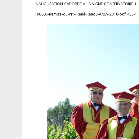
INAUGURATION-CABORDE-A-LA-VIGNE-CONSERVATOIRE-1
190605-Remise-du-Prix-René-Renou-ANEV-2018-pdf_435-1