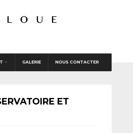
T
GALERIE
NOUS CONTACTER
SERVATOIRE ET