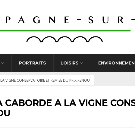
PORTRAITS
LOISIRS
ENVIRONNEMEN
LA VIGNE CONSERVATOIRE ET REMISE DU PRIX RENOU
A CABORDE A LA VIGNE CON
OU