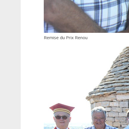
Remise du Prix Renou