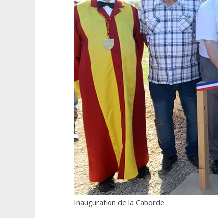
Inauguration de la Caborde