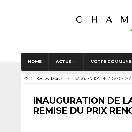
HOME
ACTUS
VOTRE COMMUNE
Revues de presse
INAUGURATION DE LA CABORDE A 
INAUGURATION DE L
REMISE DU PRIX REN