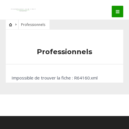
Professionnels
Professionnels
Impossible de trouver la fiche : R64160.xml