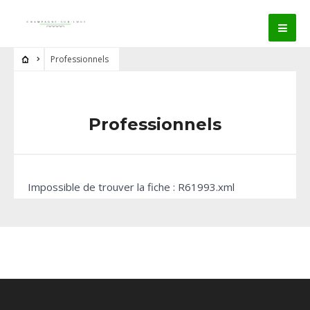
Professionnels
Professionnels
Impossible de trouver la fiche : R61993.xml