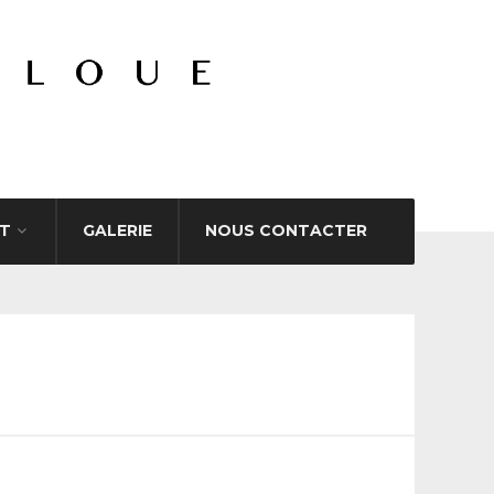
T
GALERIE
NOUS CONTACTER