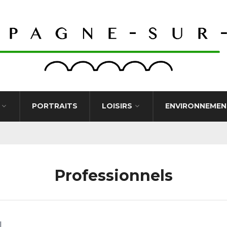
PORTRAITS
LOISIRS
ENVIRONNEMEN
Professionnels
l