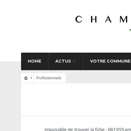
HOME
ACTUS
VOTRE COMMUNE
Professionnels
Impossible de trouver la fiche : R61955.xm