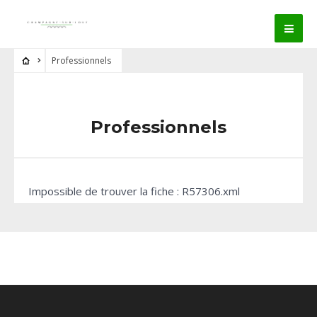
Professionnels
Professionnels
Impossible de trouver la fiche : R57306.xml