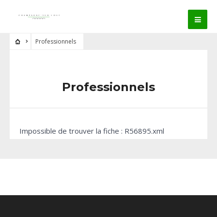
Professionnels
Professionnels
Impossible de trouver la fiche : R56895.xml