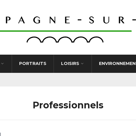
PORTRAITS
LOISIRS
ENVIRONNEMEN
Professionnels
l