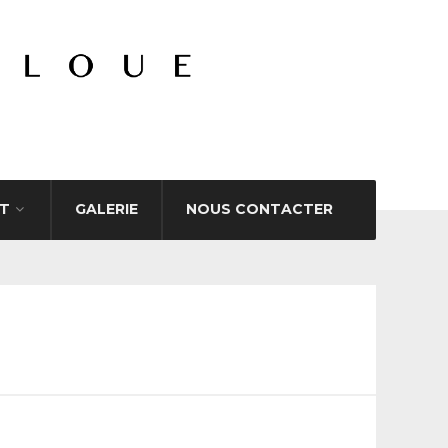
T
GALERIE
NOUS CONTACTER