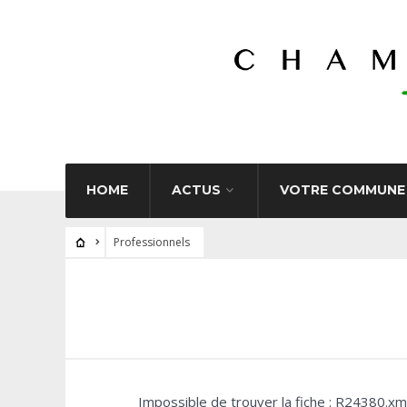
HOME
ACTUS
VOTRE COMMUNE
Professionnels
Impossible de trouver la fiche : R24380.xm