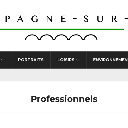
PORTRAITS
LOISIRS
ENVIRONNEMEN
Professionnels