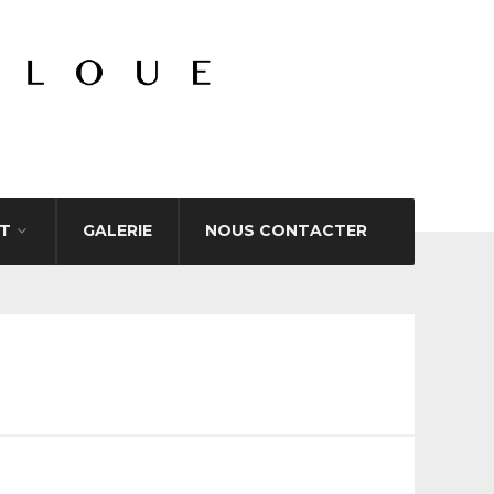
T
GALERIE
NOUS CONTACTER