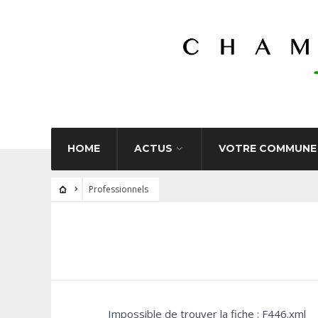
HOME
ACTUS
VOTRE COMMUNE
Professionnels
Impossible de trouver la fiche : F446.xml