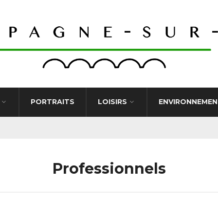
PORTRAITS
LOISIRS
ENVIRONNEMEN
Professionnels