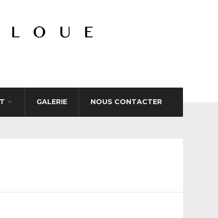
T
GALERIE
NOUS CONTACTER