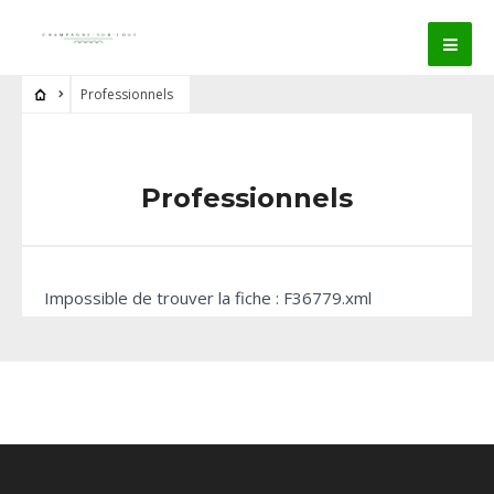
Professionnels
Professionnels
Impossible de trouver la fiche : F36779.xml