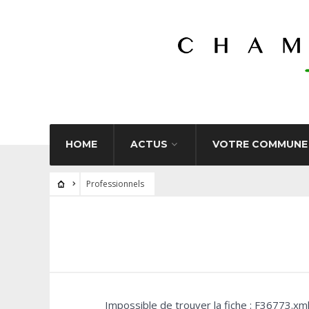
HOME
ACTUS
VOTRE COMMUNE
Professionnels
Impossible de trouver la fiche : F36773.xm