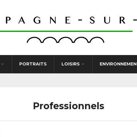
PORTRAITS
LOISIRS
ENVIRONNEMEN
Professionnels
l