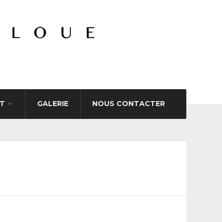
T
GALERIE
NOUS CONTACTER