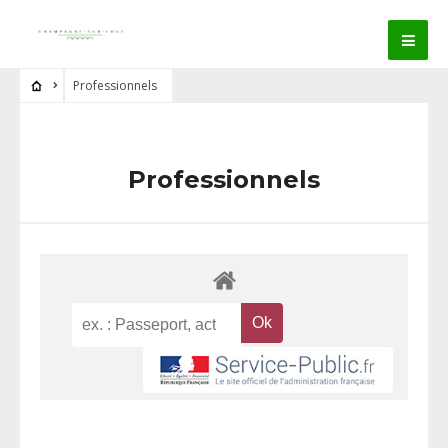
Professionnels
Professionnels