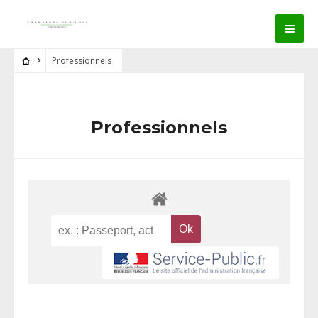
Professionnels
Professionnels