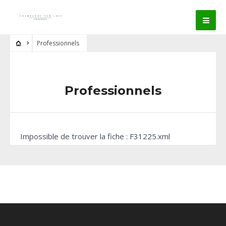
Professionnels
Professionnels
Impossible de trouver la fiche : F31225.xml