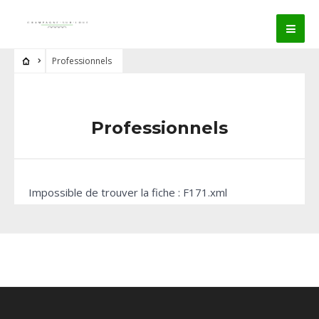
Professionnels
Professionnels
Impossible de trouver la fiche : F171.xml