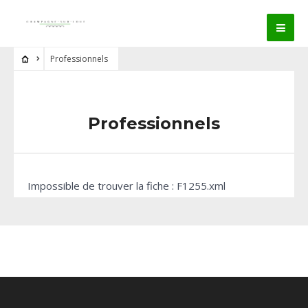
Professionnels
Professionnels
Impossible de trouver la fiche : F1255.xml