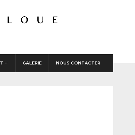
T
GALERIE
NOUS CONTACTER