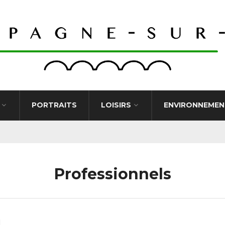
PORTRAITS
LOISIRS
ENVIRONNEMEN
Professionnels
l