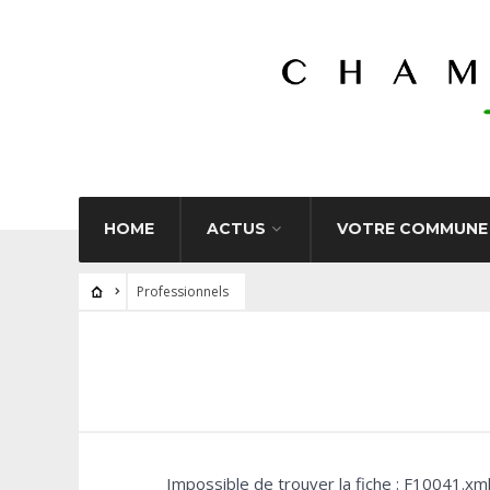
HOME
ACTUS
VOTRE COMMUNE
Professionnels
Impossible de trouver la fiche : F10041.xm