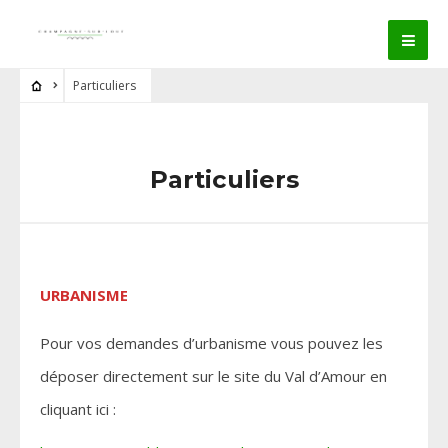
Particuliers
Particuliers
URBANISME
Pour vos demandes d’urbanisme vous pouvez les
déposer directement sur le site du Val d’Amour en
cliquant ici :