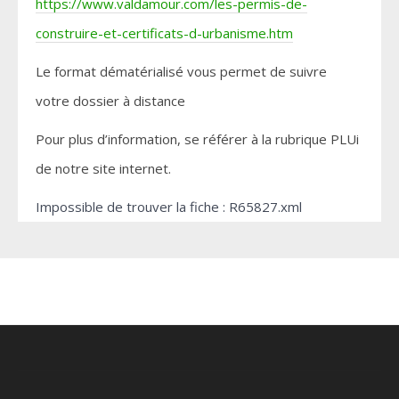
https://www.valdamour.com/les-permis-de-
construire-et-certificats-d-urbanisme.htm
Le format dématérialisé vous permet de suivre
votre dossier à distance
Pour plus d’information, se référer à la rubrique PLUi
de notre site internet.
Impossible de trouver la fiche : R65827.xml