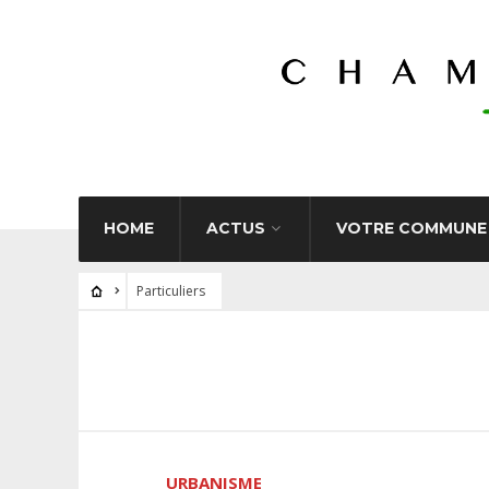
HOME
ACTUS
VOTRE COMMUNE
Particuliers
URBANISME