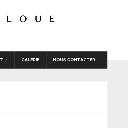
T
GALERIE
NOUS CONTACTER