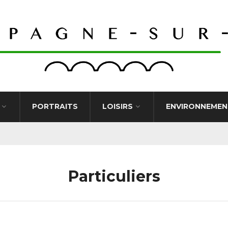
PORTRAITS
LOISIRS
ENVIRONNEMEN
Particuliers