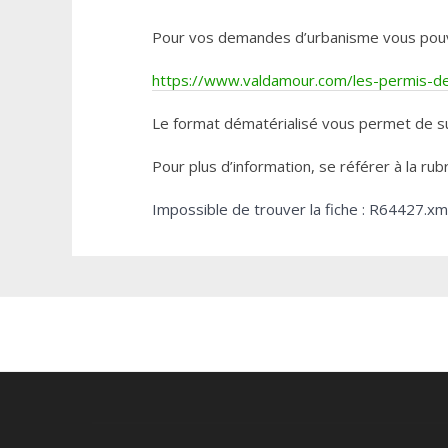
Pour vos demandes d’urbanisme vous pouvez 
https://www.valdamour.com/les-permis-de-
Le format dématérialisé vous permet de su
Pour plus d’information, se référer à la rub
Impossible de trouver la fiche : R64427.xm