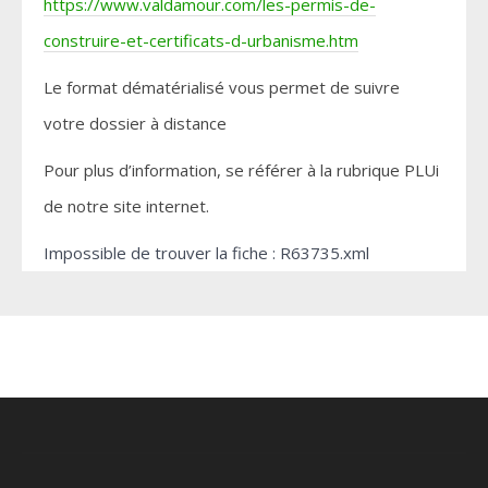
https://www.valdamour.com/les-permis-de-
construire-et-certificats-d-urbanisme.htm
Le format dématérialisé vous permet de suivre
votre dossier à distance
Pour plus d’information, se référer à la rubrique PLUi
de notre site internet.
Impossible de trouver la fiche : R63735.xml