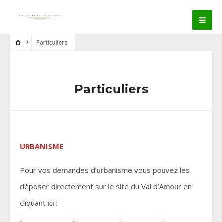
Particuliers
Particuliers
URBANISME
Pour vos demandes d’urbanisme vous pouvez les
déposer directement sur le site du Val d’Amour en
cliquant ici :