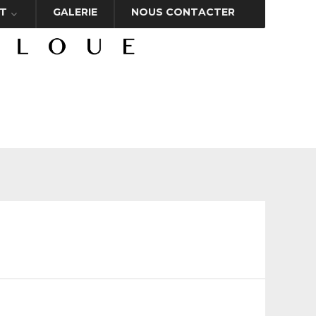
T
GALERIE
NOUS CONTACTER