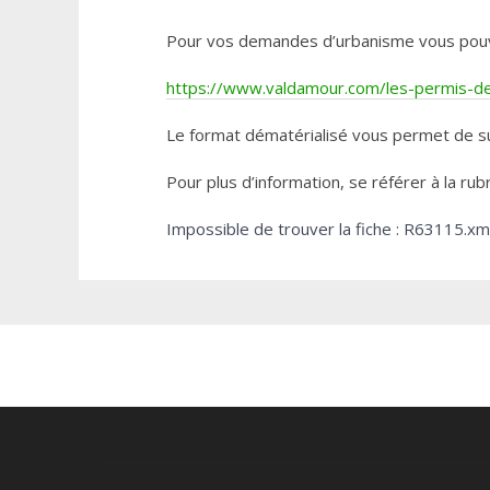
Pour vos demandes d’urbanisme vous pouvez 
https://www.valdamour.com/les-permis-de-
Le format dématérialisé vous permet de su
Pour plus d’information, se référer à la rub
Impossible de trouver la fiche : R63115.xm