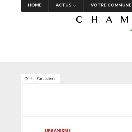
HOME
ACTUS
VOTRE COMMUNE
Particuliers
URBANISME