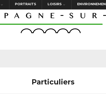
PORTRAITS
LOISIRS
ENVIRONNEMEN
Particuliers