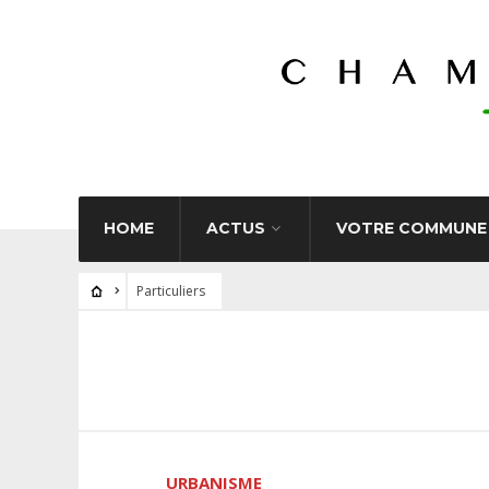
HOME
ACTUS
VOTRE COMMUNE
Particuliers
URBANISME