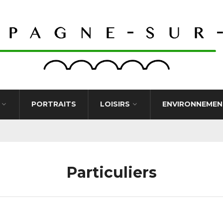
PORTRAITS
LOISIRS
ENVIRONNEMEN
Particuliers