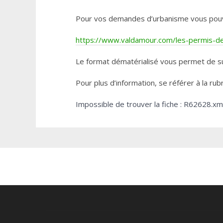
Pour vos demandes d’urbanisme vous pouvez 
https://www.valdamour.com/les-permis-de-
Le format dématérialisé vous permet de su
Pour plus d’information, se référer à la rub
Impossible de trouver la fiche : R62628.xm