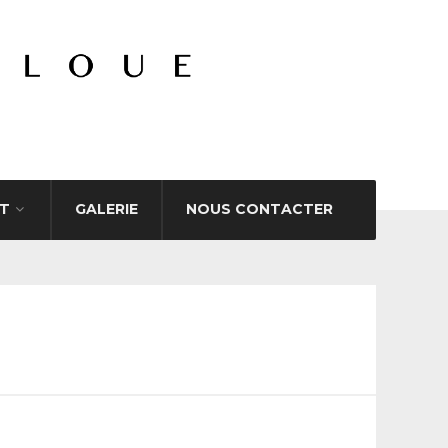
T
GALERIE
NOUS CONTACTER