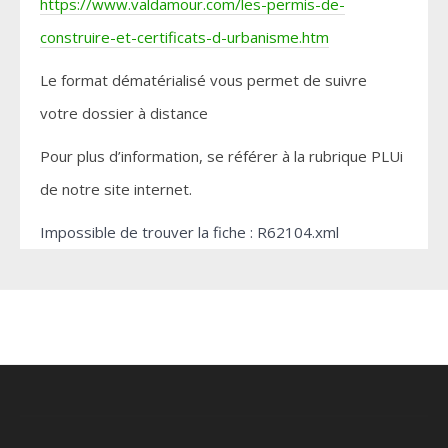
https://www.valdamour.com/les-permis-de-
construire-et-certificats-d-urbanisme.htm
Le format dématérialisé vous permet de suivre
votre dossier à distance
Pour plus d’information, se référer à la rubrique PLUi
de notre site internet.
Impossible de trouver la fiche : R62104.xml