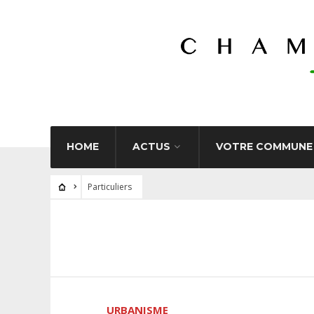
HOME
ACTUS
VOTRE COMMUNE
Particuliers
URBANISME