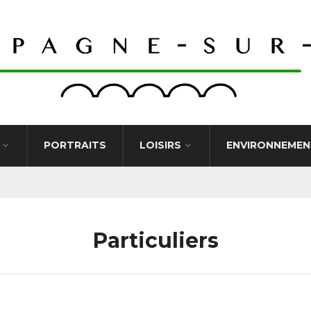
PORTRAITS
LOISIRS
ENVIRONNEMEN
Particuliers