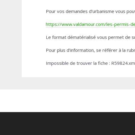
Pour vos demandes d’urbanisme vous pouvez 
https://www.valdamour.com/les-permis-de-
Le format dématérialisé vous permet de su
Pour plus d’information, se référer à la rub
Impossible de trouver la fiche : R59824.xm