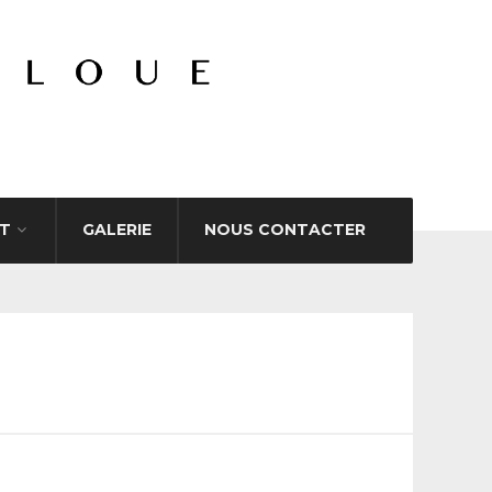
T
GALERIE
NOUS CONTACTER