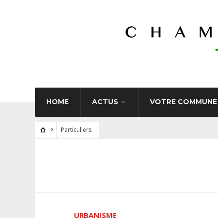
HOME
ACTUS
VOTRE COMMUNE
Particuliers
URBANISME