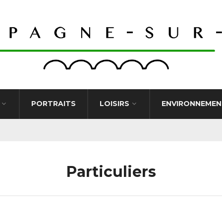
PORTRAITS
LOISIRS
ENVIRONNEMEN
Particuliers