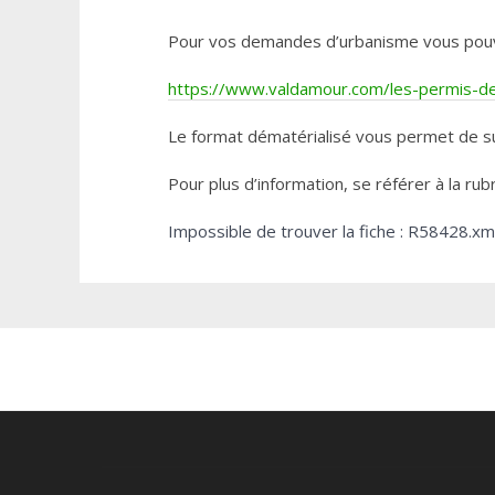
Pour vos demandes d’urbanisme vous pouvez 
https://www.valdamour.com/les-permis-de-
Le format dématérialisé vous permet de su
Pour plus d’information, se référer à la rub
Impossible de trouver la fiche : R58428.xm