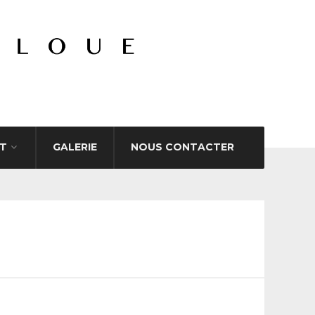
T
GALERIE
NOUS CONTACTER