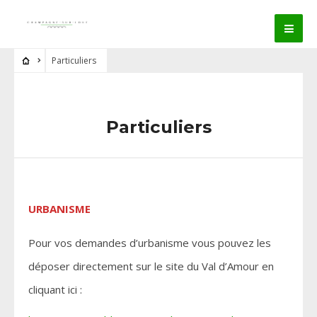
Particuliers
Particuliers
URBANISME
Pour vos demandes d’urbanisme vous pouvez les
déposer directement sur le site du Val d’Amour en
cliquant ici :