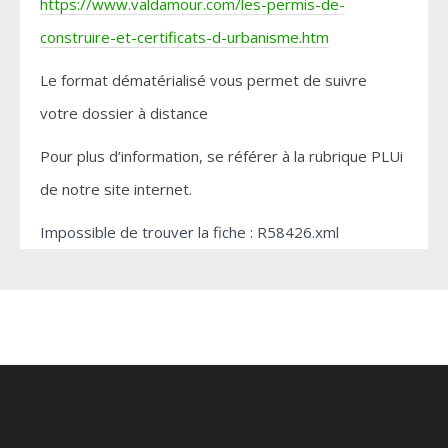
https://www.valdamour.com/les-permis-de-
construire-et-certificats-d-urbanisme.htm
Le format dématérialisé vous permet de suivre
votre dossier à distance
Pour plus d’information, se référer à la rubrique PLUi
de notre site internet.
Impossible de trouver la fiche : R58426.xml