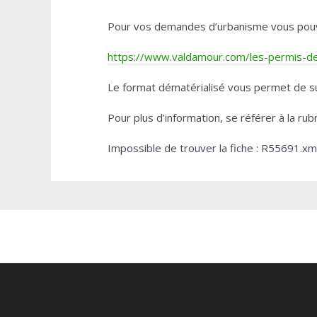
Pour vos demandes d’urbanisme vous pouvez 
https://www.valdamour.com/les-permis-de-
Le format dématérialisé vous permet de su
Pour plus d’information, se référer à la rub
Impossible de trouver la fiche : R55691.xm