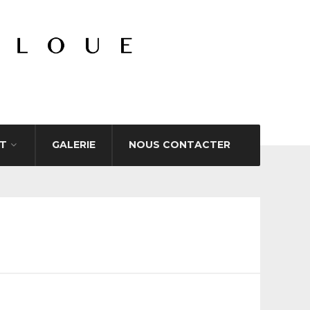
T
GALERIE
NOUS CONTACTER