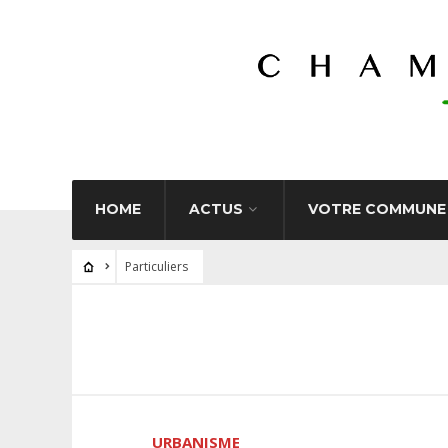
HOME
ACTUS
VOTRE COMMUNE
Particuliers
URBANISME