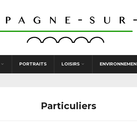
PORTRAITS
LOISIRS
ENVIRONNEMEN
Particuliers