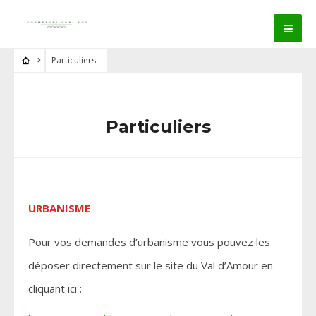
Particuliers
Particuliers
URBANISME
Pour vos demandes d’urbanisme vous pouvez les
déposer directement sur le site du Val d’Amour en
cliquant ici :