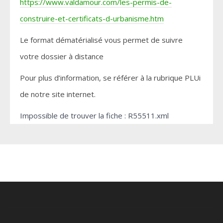
https://www.valdamour.com/les-permis-de-
construire-et-certificats-d-urbanisme.htm
Le format dématérialisé vous permet de suivre
votre dossier à distance
Pour plus d’information, se référer à la rubrique PLUi
de notre site internet.
Impossible de trouver la fiche : R55511.xml