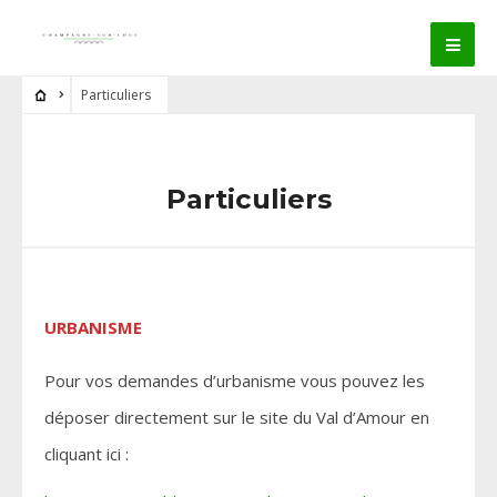
Particuliers
Particuliers
URBANISME
Pour vos demandes d’urbanisme vous pouvez les
déposer directement sur le site du Val d’Amour en
cliquant ici :