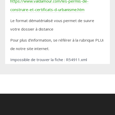
https://www.valdamour.com/les-permis-de-
construire-et-certificats-d-urbanisme.htm
Le format dématérialisé vous permet de suivre
votre dossier à distance
Pour plus d’information, se référer à la rubrique PLUi
de notre site internet.
Impossible de trouver la fiche : R54911.xml