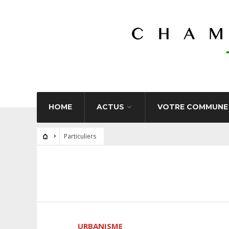
HOME
ACTUS
VOTRE COMMUNE
Particuliers
URBANISME