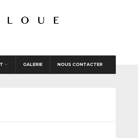
T
GALERIE
NOUS CONTACTER