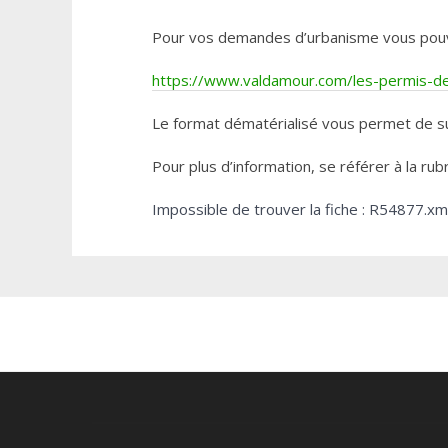
Pour vos demandes d’urbanisme vous pouvez 
https://www.valdamour.com/les-permis-de-
Le format dématérialisé vous permet de su
Pour plus d’information, se référer à la rub
Impossible de trouver la fiche : R54877.xm