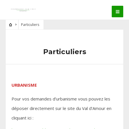
Particuliers
Particuliers
URBANISME
Pour vos demandes d’urbanisme vous pouvez les
déposer directement sur le site du Val d’Amour en
cliquant ici :