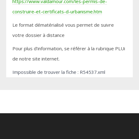
https://www.valdamour.com/les-permis-de-
construire-et-certificats-d-urbanisme.htm
Le format dématérialisé vous permet de suivre
votre dossier à distance
Pour plus d’information, se référer à la rubrique PLUi
de notre site internet.
Impossible de trouver la fiche : R54537.xml