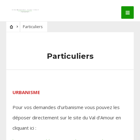
Particuliers
Particuliers
URBANISME
Pour vos demandes d’urbanisme vous pouvez les
déposer directement sur le site du Val d’Amour en
cliquant ici :