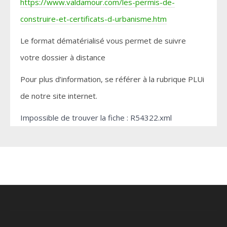
https://www.valdamour.com/les-permis-de-
construire-et-certificats-d-urbanisme.htm
Le format dématérialisé vous permet de suivre
votre dossier à distance
Pour plus d’information, se référer à la rubrique PLUi
de notre site internet.
Impossible de trouver la fiche : R54322.xml