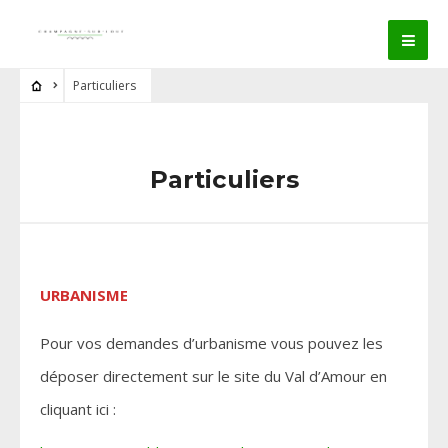
Particuliers
Particuliers
URBANISME
Pour vos demandes d’urbanisme vous pouvez les
déposer directement sur le site du Val d’Amour en
cliquant ici :