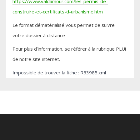
https://www.valdamour.com/les-permis-de-
construire-et-certificats-d-urbanisme.htm
Le format dématérialisé vous permet de suivre
votre dossier à distance
Pour plus d’information, se référer à la rubrique PLUi
de notre site internet.
Impossible de trouver la fiche : R53985.xml